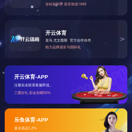
/ Recommended products
<
>
福州仓山金街
福州仓山金街
TIME: 2023-07-26
福州万达广场
福州万达广场
TIME: 2023-07-26
信息动态