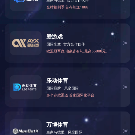
行业动态
最新资讯
全国服务热线
400-8888-888
推荐新闻
福建米兰体育app官网入口-米兰（中国） 建材有限公司
2025春节放假通知
福建米兰体育app官网入口-米兰（中国） 建材有限公司
2025元旦放假通知
福建米兰体育app官网入口-米兰（中国） 建材有限公司
祝您国庆节快乐~
福建米兰体育app官网入口-米兰（中国） 建材有限公司
祝您2024中秋节快乐~
福建米兰体育app官网入口-米兰（中国） 建材有限公司
2024端午节放假通知
推荐产品