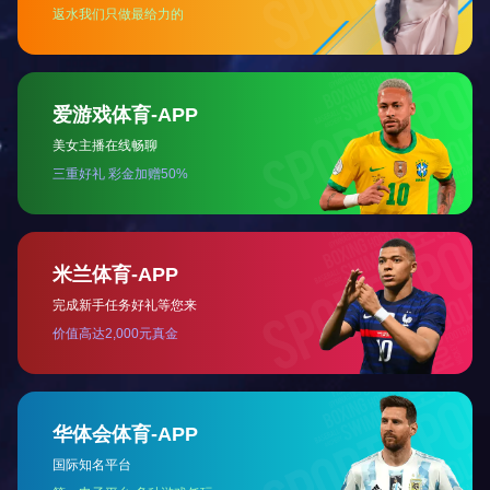
福建米兰体育app官网入口-米兰（中国） 建材
有限公司2025春节放假通知
2025-01-16
福建米兰体育app官网入口-米兰（中国） 建材有限公司
2025春节放假通知
福建米兰体育app官网入口-米兰（中国） 建材
有限公司2025元旦放假通知
2024-12-31