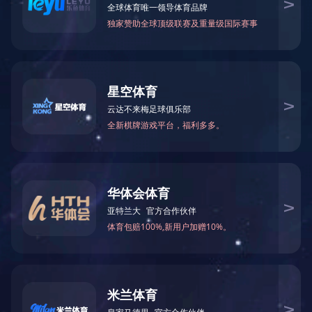
防脱落
防开裂
米兰体育app官网入口
公司动态
行业动态
最新资讯
工程案例
关于我们
公司简介
米兰体育app官网入口
企业荣誉
发展历程
销售网络
荣誉资质
联系我们
当前位置
：
米兰体育app官网入口-米兰（中国）
> 发展历程
返回
其它导航
联系我们