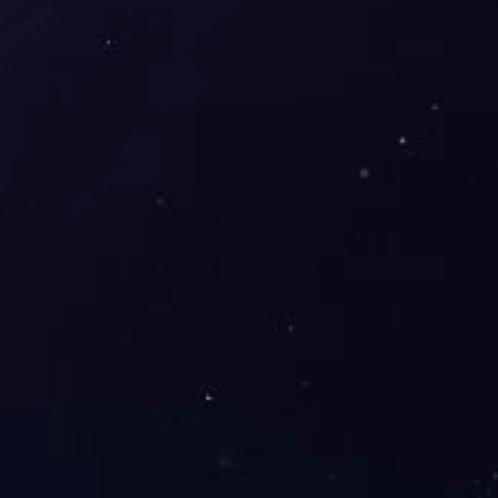
​1. 涂层开裂：涂层开裂可能是由于基层不均匀、涂层厚度不
要求不同，例如室内墙面、地面、屋顶、浴室等。根据具体的使用