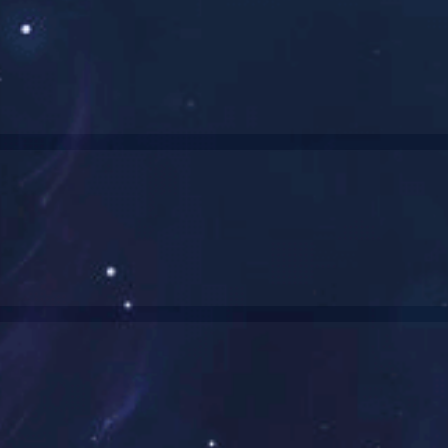
 行业动态
返回