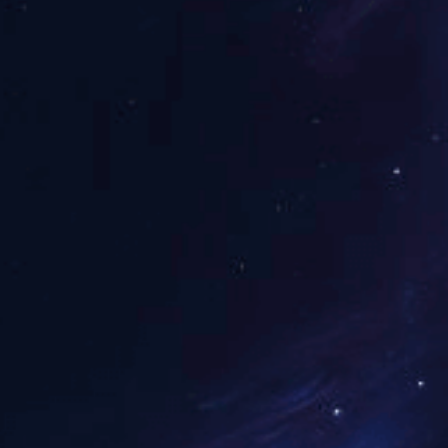
福州仓山金街
TIME: 2023-07-26
福州万达广场
福州万达广场
TIME: 2023-07-26
行业动态
有关接缝王施工方法介绍
2023-07-17
接缝王是一种常用的填缝材料，用于填充墙面、地面等材
如果有需要，可以使用刮刀或刷子将旧的填缝材料清除干