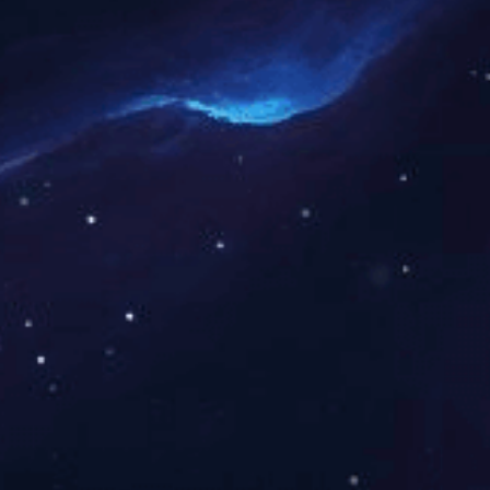
防水涂料施工常见通病的处理方法
2023-07-17
在防水涂料施工过程中，常见的一些通病包括涂层开裂、涂
均或干燥过快等原因引起的。
防水涂料应该如何选择
2023-07-17
选择防水涂料时，可以考虑以下几个因素： 1. 使用
环境选择相应的防水涂料。
1
2
>
扫一扫关注我们