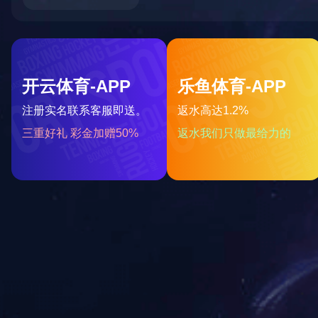
全国服务热线
400-8888-888
推荐新闻
福建米兰体育app官网入口-米兰（中国） 建材有限公司2
福建米兰体育app官网入口-米兰（中国） 建材有限公司2
福建米兰体育app官网入口-米兰（中国） 建材有限公司
福建米兰体育app官网入口-米兰（中国） 建材有限公司祝您
福建米兰体育app官网入口-米兰（中国） 建材有限公司2
推荐产品
/ Recommended products
<
>
福州仓山金街