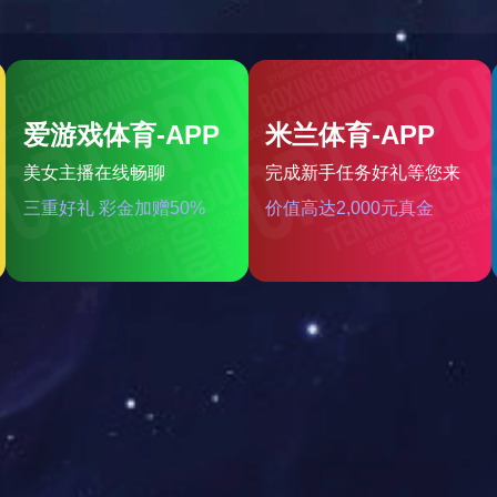
025春节放假通知
025元旦放假通知
祝您国庆节快乐~
2024中秋节快乐~
024端午节放假通知