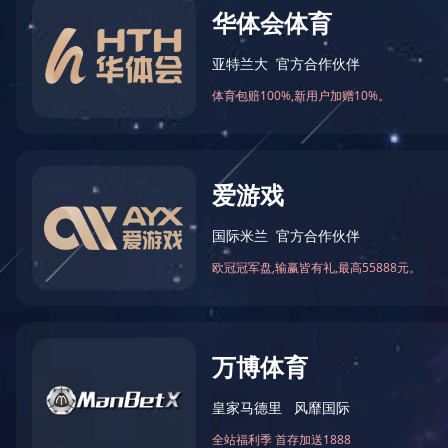
公司动态
行业动态
最新资讯
工程案例
关于我们
公司简介
米兰体育app官网入口
企业荣誉
发展历程
销售网络
荣誉资质
联系我们
当前位置
：
米兰体育app官网入口-米兰（中国）
>
信息动态
>
新闻导航
公司动态
行业动态
最新资讯