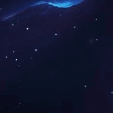
干挂胶
固角王
防落界面剂
米兰体育app官网入口-米兰（中国） 封固胶
扫一扫关注我们
联系方式
服务热线：
4
00-8888-417
公司
网址：
masonthomasbooks.com