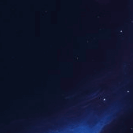
米兰体育app官网入口-米兰（中国） 干挂胶
内容介绍
/ introduce
上一条:
大将军抗裂接缝
下一条:
米兰体育app官网入口-米兰（
【相关产品】
瓷砖胶伴侣