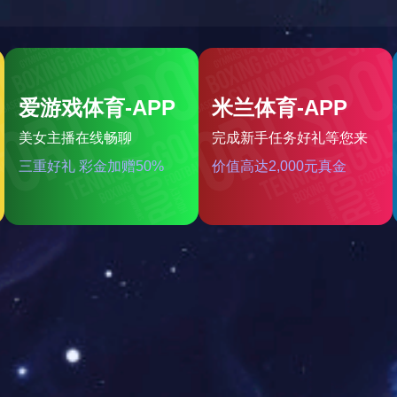
025春节放假通知
025元旦放假通知
祝您国庆节快乐~
2024中秋节快乐~
024端午节放假通知
胶