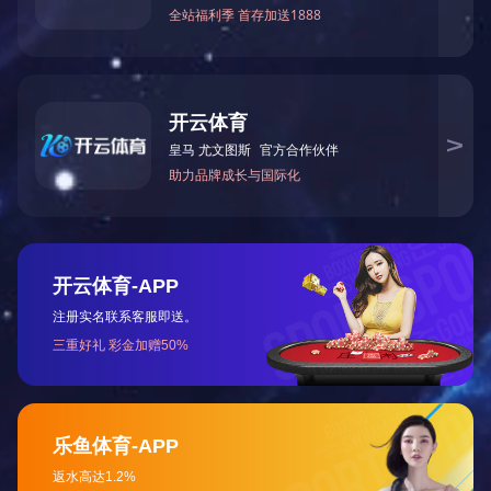
福建米兰体育app官网入口-米兰（中国） 建材有限公司
祝您2024中秋节快乐~
福建米兰体育app官网入口-米兰（中国） 建材有限公司
2024端午节放假通知
推荐产品
/ Recommended products
<
>
福州仓山金街
福州仓山金街
TIME: 2023-07-26
福州万达广场