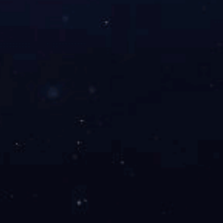
底部导航
网站米兰体育app官网入口-米兰（中国）
产品中心
米兰体育app官网入口
工程案例
关于我们
米兰体育app官网入口-米兰（中国） 防水系列
联系我们
+
微信号：
WANGYUNHUA
点击复制微信
备案号： 技术支持：
热门搜索：
美缝剂
,
防水浆料
,
防脱落界面剂
,
抗裂接缝
,
干挂
胶
,
AB胶
添加微信